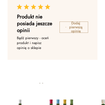
Produkt nie
posiada jeszcze
Dodaj
pierwszą
opinii
opinię
Bądź pierwszy - oceń
produkt i napisz
opinię o sklepie