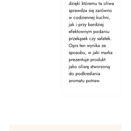
dzięki któremu ta oliwa
sprawdza się zarówno
w codziennej kuchni,
jak i przy bardziej
efektownym podaniu
przekąsek czy sałatek.
Opis ten wynika ze
sposobu, w jaki marka
prezentuje produkt:
jako oliwę stworzoną
do podkreślania
aromatu potraw.