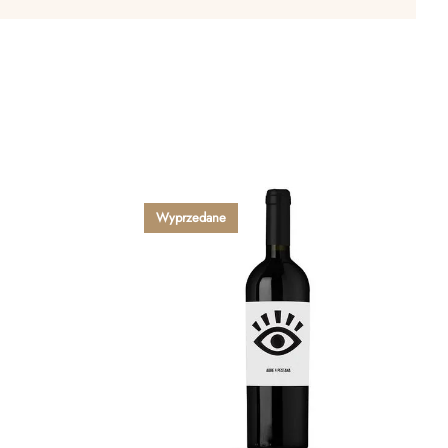
Wyprzedane