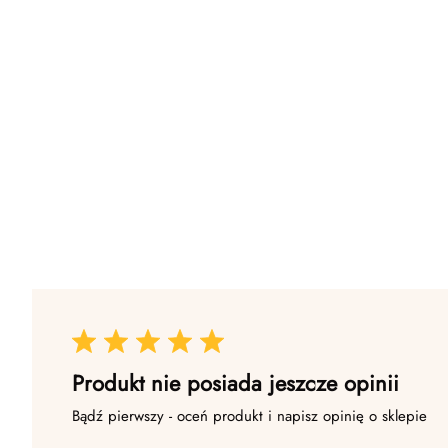
Produkt nie posiada jeszcze opinii
Bądź pierwszy - oceń produkt i napisz opinię o sklepie