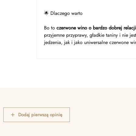
🌟 Dlaczego warto
Bo to
czerwone wino o bardzo dobrej relacji
przyjemne przyprawy, gładkie taniny i nie je
jedzenia, jak i jako uniwersalne czerwone wi
Dodaj pierwszą opinię