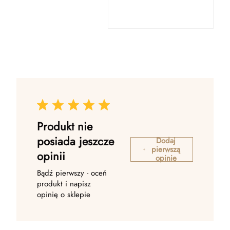
Produkt nie
posiada jeszcze
Dodaj
pierwszą
opinii
opinię
Bądź pierwszy - oceń
produkt i napisz
opinię o sklepie