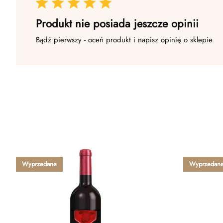
Produkt nie posiada jeszcze opinii
Bądź pierwszy - oceń produkt i napisz opinię o sklepie
Wyprzedane
Wyprzedan