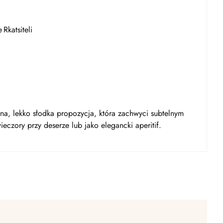
 Rkatsiteli
na, lekko słodka propozycja, która zachwyci subtelnym
ieczory przy deserze lub jako elegancki aperitif.