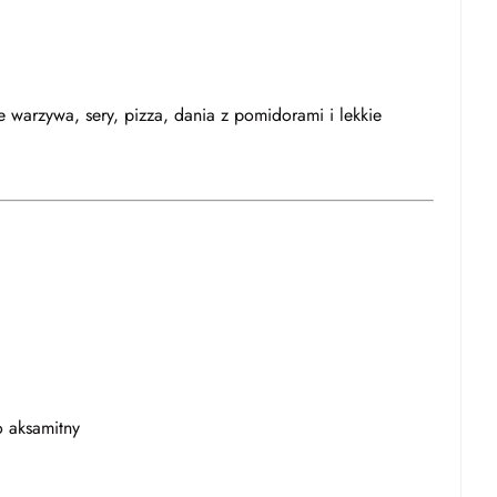
 warzywa, sery, pizza, dania z pomidorami i lekkie
 aksamitny