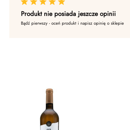
Produkt nie posiada jeszcze opinii
Bądź pierwszy - oceń produkt i napisz opinię o sklepie