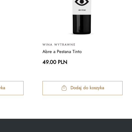
WINA WYTRAWNE
Abre a Pestana Tinto
49.00 PLN
yka
Dodaj do koszyka