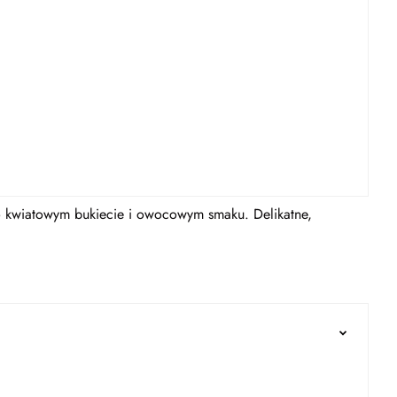
 o kwiatowym bukiecie i owocowym smaku. Delikatne,