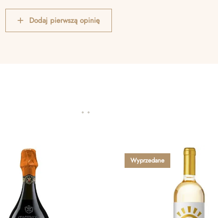
Dodaj pierwszą opinię
Wyprzedane