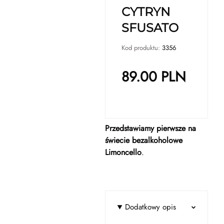
CYTRYN
SFUSATO
Kod produktu:
3356
89.00
PLN
Przedstawiamy pierwsze na
świecie bezalkoholowe
Limoncello
.
Dodatkowy opis