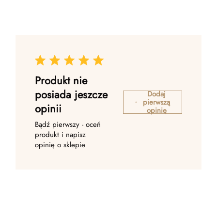
Produkt nie
posiada jeszcze
Dodaj
pierwszą
opinii
opinię
Bądź pierwszy - oceń
produkt i napisz
opinię o sklepie