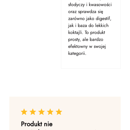
słodyczy i kwasowości
oraz sprawdza się
zarówno jako digestif,
jak i baza do lekkich
koktajli. To produkt
prosty, ale bardzo
efektowny w swojej
kategorii.
Produkt nie