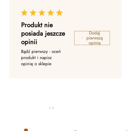
Produkt nie
posiada jeszcze
Dodaj
pierwszą
opinii
opinię
Bądź pierwszy - oceń
produkt i napisz
opinię o sklepie