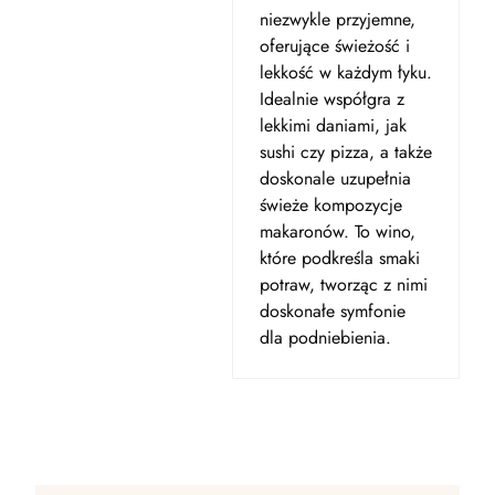
niezwykle przyjemne,
oferujące świeżość i
lekkość w każdym łyku.
Idealnie współgra z
lekkimi daniami, jak
sushi czy pizza, a także
doskonale uzupełnia
świeże kompozycje
makaronów. To wino,
które podkreśla smaki
potraw, tworząc z nimi
doskonałe symfonie
dla podniebienia.