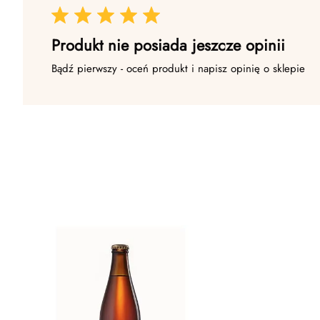
Produkt nie posiada jeszcze opinii
Bądź pierwszy - oceń produkt i napisz opinię o sklepie