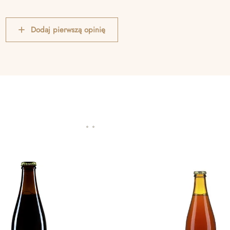
Dodaj pierwszą opinię