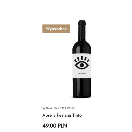
Wyprzedane
WINA WYTRAWNE
Abre a Pestana Tinto
49.00 PLN