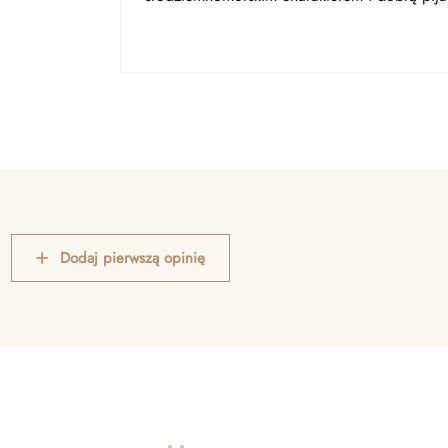
Dodaj pierwszą opinię