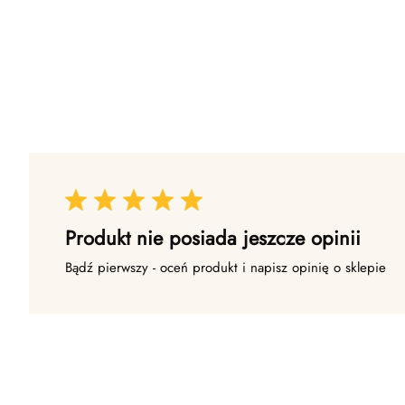
Produkt nie posiada jeszcze opinii
Bądź pierwszy - oceń produkt i napisz opinię o sklepie