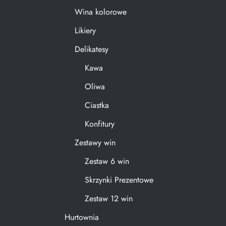
Wina kolorowe
Likiery
Delikatesy
Kawa
Oliwa
Ciastka
Konfitury
Zestawy win
Zestaw 6 win
Skrzynki Prezentowe
Zestaw 12 win
Hurtownia