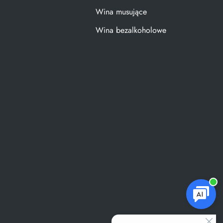
Wina musujące
Wina bezalkoholowe