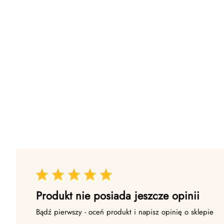
Produkt nie posiada jeszcze opinii
Bądź pierwszy - oceń produkt i napisz opinię o sklepie