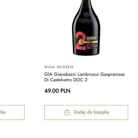
WINA WŁOSKIE
GIA Giacobazzi Lambrusco Gasprarossa
Di Castelvetro DOC 2
49.00 PLN
yka
Dodaj do koszyka