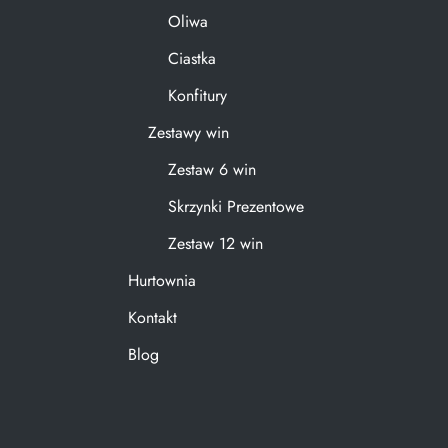
Oliwa
Ciastka
Konfitury
Zestawy win
Zestaw 6 win
Skrzynki Prezentowe
Zestaw 12 win
Hurtownia
Kontakt
Blog