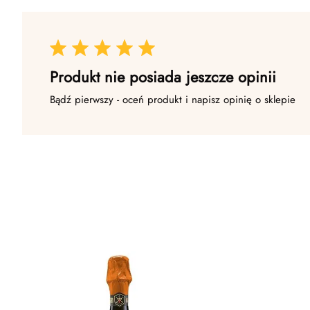
Produkt nie posiada jeszcze opinii
Bądź pierwszy - oceń produkt i napisz opinię o sklepie