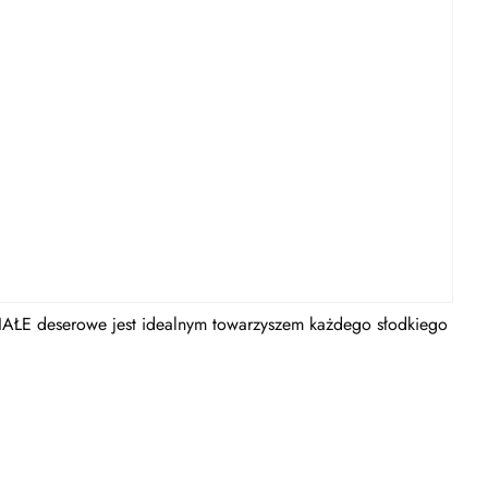
ŁE deserowe jest idealnym towarzyszem każdego słodkiego