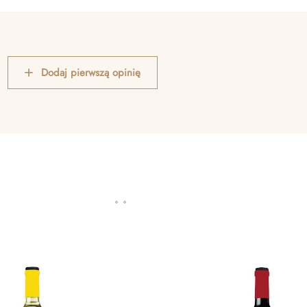
Dodaj pierwszą opinię