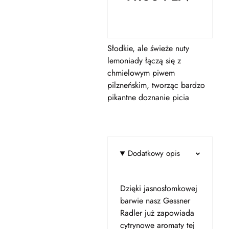
Słodkie, ale świeże nuty
lemoniady łączą się z
chmielowym piwem
pilzneńskim, tworząc bardzo
pikantne doznanie picia
Dodatkowy opis
Dzięki jasnosłomkowej
barwie nasz Gessner
Radler już zapowiada
cytrynowe aromaty tej