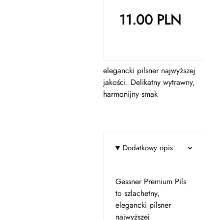
11.00
PLN
elegancki pilsner najwyższej
jakości. Delikatny wytrawny,
harmonijny smak
Dodatkowy opis
Gessner Premium Pils
to szlachetny,
elegancki pilsner
najwyższej