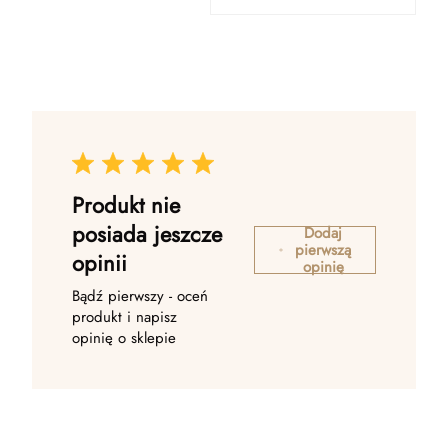
Produkt nie
posiada jeszcze
Dodaj
pierwszą
opinii
opinię
Bądź pierwszy - oceń
produkt i napisz
opinię o sklepie