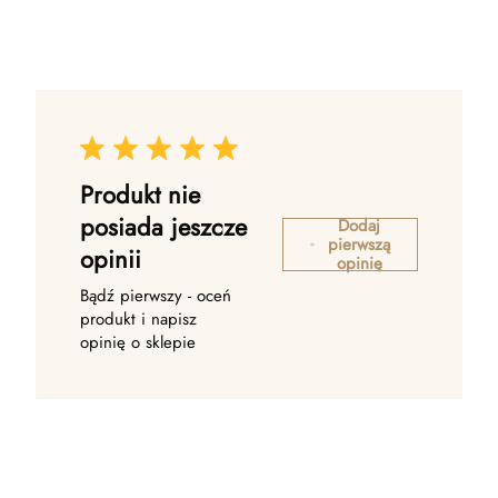
Produkt nie
posiada jeszcze
Dodaj
pierwszą
opinii
opinię
Bądź pierwszy - oceń
produkt i napisz
opinię o sklepie