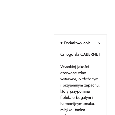
Dodatkowy opis
Crnogorski CABERNET
Wysokiej jakości
czerwone wino
wytrawne, o złożonym
i przyjemnym zapachu,
który przypomina
fiołek, o bogatym i
harmonijnym smaku.
Miękka tanina