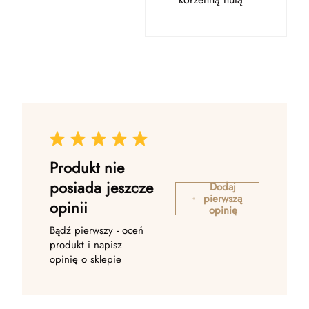
Produkt nie
posiada jeszcze
Dodaj
pierwszą
opinii
opinię
Bądź pierwszy - oceń
produkt i napisz
opinię o sklepie