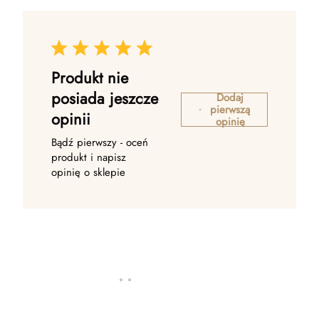
Produkt nie
posiada jeszcze
Dodaj
pierwszą
opinii
opinię
Bądź pierwszy - oceń
produkt i napisz
opinię o sklepie