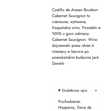
Castillo de Aresan Bourbon
Cabernet Sauvignon to
czerwone, wytrawne,
hiszpańskie wino. Powstało w
100% z gron odmiany
Cabernet Sauvignon. Wino
dojrzewało przez okres 6
miesięcy w beczce po
amerykańskim burbonie Jack
Daniels
Dodatkowy opis
Pochodzenie:
Hiszpania, Tierra de