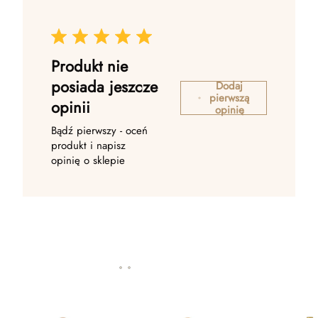
Produkt nie
posiada jeszcze
Dodaj
pierwszą
opinii
opinię
Bądź pierwszy - oceń
produkt i napisz
opinię o sklepie