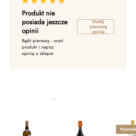
Produkt nie
posiada jeszcze
Dodaj
pierwszą
opinii
opinię
Bądź pierwszy - oceń
produkt i napisz
opinię o sklepie
Wyprzed