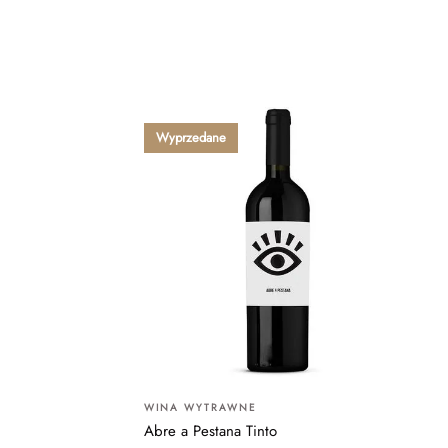
Wyprzedane
WINA WYTRAWNE
Abre a Pestana Tinto