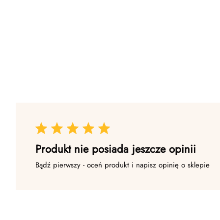
Produkt nie posiada jeszcze opinii
Bądź pierwszy - oceń produkt i napisz opinię o sklepie