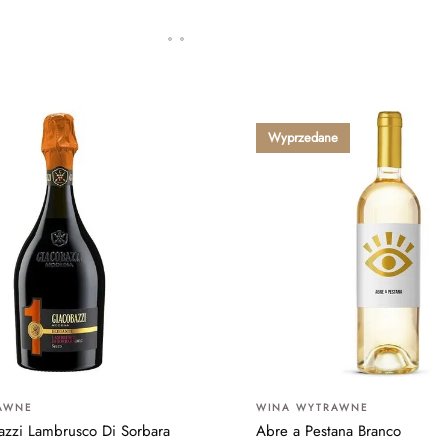
Wyprzedane
AWNE
WINA WYTRAWNE
zzi Lambrusco Di Sorbara
Abre a Pestana Branco