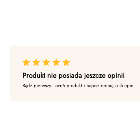
Produkt nie posiada jeszcze opinii
Bądź pierwszy - oceń produkt i napisz opinię o sklepie