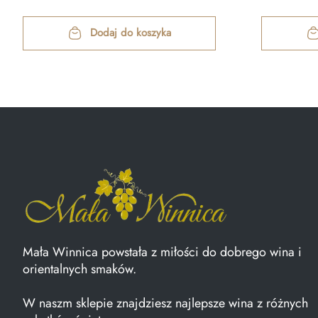
Dodaj do koszyka
Mała Winnica powstała z miłości do dobrego wina i
orientalnych smaków.
W naszm sklepie znajdziesz najlepsze wina z różnych