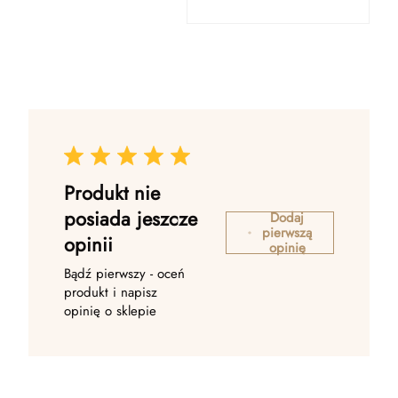
Produkt nie
posiada jeszcze
Dodaj
pierwszą
opinii
opinię
Bądź pierwszy - oceń
produkt i napisz
opinię o sklepie