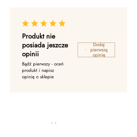
Produkt nie
posiada jeszcze
Dodaj
pierwszą
opinii
opinię
Bądź pierwszy - oceń
produkt i napisz
opinię o sklepie