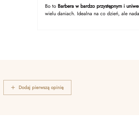
Bo to
Barbera w bardzo przystępnym i uniwer
wielu daniach. Idealna na co dzień, ale nad
Dodaj pierwszą opinię