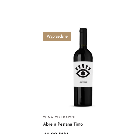
Wyprzedane
WINA WYTRAWNE
Abre a Pestana Tinto