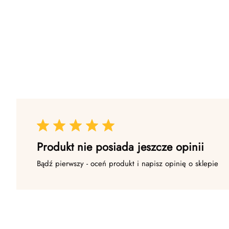
Produkt nie posiada jeszcze opinii
Bądź pierwszy - oceń produkt i napisz opinię o sklepie