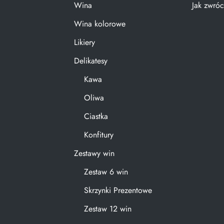
Wina
Jak zwróc
Wina kolorowe
Likiery
Delikatesy
Kawa
Oliwa
Ciastka
Konfitury
Zestawy win
Zestaw 6 win
Skrzynki Prezentowe
Zestaw 12 win