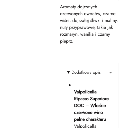
Aromaty dojrzałych
czerwonych owoców, czarnej
wiśni, dojrzałej śliwki i maliny.
nuty przyprawowe, takie jak
rozmaryn, wanilia i czarny
pieprz.
Dodatkowy opis
Valpolicella
Ripasso Superiore
DOC – Włoskie
czerwone wino
pełne charakteru
Valpolicella