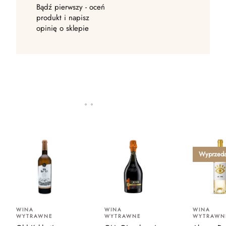
Bądź pierwszy - oceń
produkt i napisz
opinię o sklepie
Wyprzed
WINA
WINA
WINA
WYTRAWNE
WYTRAWNE
WYTRAWN