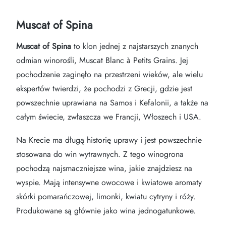
Muscat of Spina
Muscat of Spina
to klon jednej z najstarszych znanych
odmian winorośli, Muscat Blanc à Petits Grains. Jej
pochodzenie zaginęło na przestrzeni wieków, ale wielu
ekspertów twierdzi, że pochodzi z Grecji, gdzie jest
powszechnie uprawiana na Samos i Kefalonii, a także na
całym świecie, zwłaszcza we Francji, Włoszech i USA.
Na Krecie ma długą historię uprawy i jest powszechnie
stosowana do win wytrawnych. Z tego winogrona
pochodzą najsmaczniejsze wina, jakie znajdziesz na
wyspie. Mają intensywne owocowe i kwiatowe aromaty
skórki pomarańczowej, limonki, kwiatu cytryny i róży.
Produkowane są głównie jako wina jednogatunkowe.