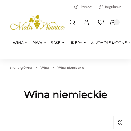
Pomoc
Regulamin
WINA
PIWA
SAKE
LIKIERY
ALKOHOLE MOCNE
Strona główna
Wina
Wina niemieckie
Wina niemieckie