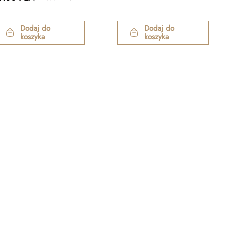
Dodaj do
Dodaj do
koszyka
koszyka