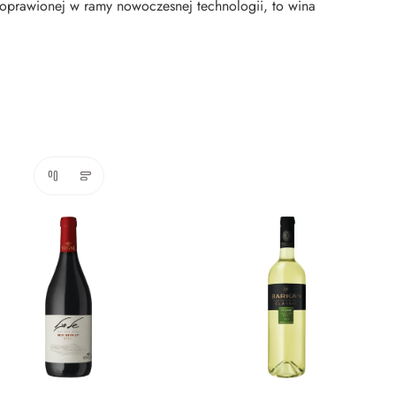
i oprawionej w ramy nowoczesnej technologii, to wina