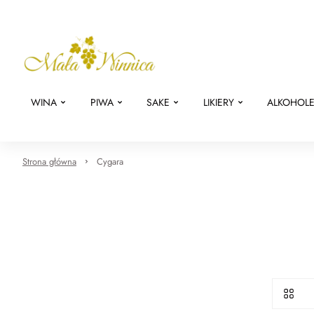
WINA
PIWA
SAKE
LIKIERY
ALKOHOL
Strona główna
Cygara