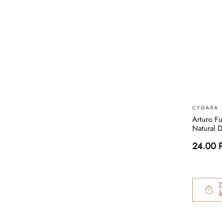
CYGARA
Arturo Fu
Natural D
24.00 