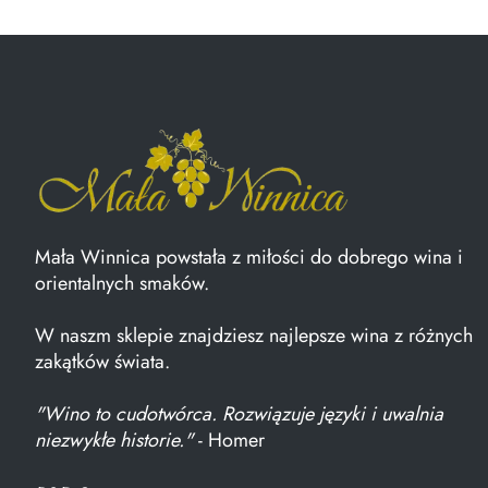
Mała Winnica powstała z miłości do dobrego wina i
orientalnych smaków.
W naszm sklepie znajdziesz najlepsze wina z różnych
zakątków świata.
"Wino to cudotwórca. Rozwiązuje języki i uwalnia
niezwykłe historie."
- Homer