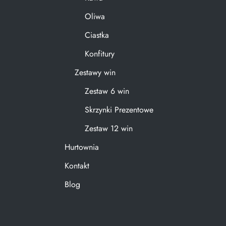
Oliwa
Ciastka
Konfitury
Zestawy win
Zestaw 6 win
Skrzynki Prezentowe
Zestaw 12 win
Hurtownia
Kontakt
Blog