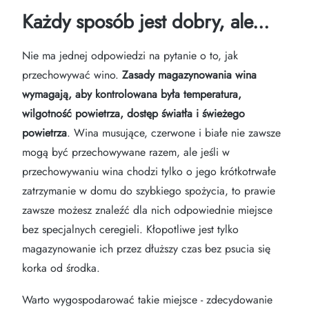
Każdy sposób jest dobry, ale...
Nie ma jednej odpowiedzi na pytanie o to, jak
przechowywać wino.
Zasady magazynowania wina
wymagają, aby kontrolowana była temperatura,
wilgotność powietrza, dostęp światła i świeżego
powietrza
. Wina musujące, czerwone i białe nie zawsze
mogą być przechowywane razem, ale jeśli w
przechowywaniu wina chodzi tylko o jego krótkotrwałe
zatrzymanie w domu do szybkiego spożycia, to prawie
zawsze możesz znaleźć dla nich odpowiednie miejsce
bez specjalnych ceregieli. Kłopotliwe jest tylko
magazynowanie ich przez dłuższy czas bez psucia się
korka od środka.
Warto wygospodarować takie miejsce - zdecydowanie