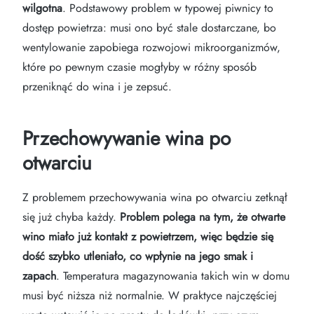
wilgotna
. Podstawowy problem w typowej piwnicy to
dostęp powietrza: musi ono być stale dostarczane, bo
wentylowanie zapobiega rozwojowi mikroorganizmów,
które po pewnym czasie mogłyby w różny sposób
przeniknąć do wina i je zepsuć.
Przechowywanie wina po
otwarciu
Z problemem przechowywania wina po otwarciu zetknął
się już chyba każdy.
Problem polega na tym, że otwarte
wino miało już kontakt z powietrzem, więc będzie się
dość szybko utleniało, co wpłynie na jego smak i
zapach
. Temperatura magazynowania takich win w domu
musi być niższa niż normalnie. W praktyce najczęściej