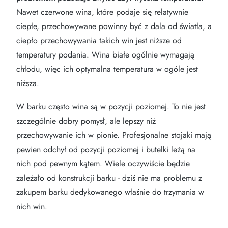
Nawet czerwone wina, które podaje się relatywnie
ciepłe, przechowywane powinny być z dala od światła, a
ciepło przechowywania takich win jest niższe od
temperatury podania. Wina białe ogólnie wymagają
chłodu, więc ich optymalna temperatura w ogóle jest
niższa.
W barku często wina są w pozycji poziomej. To nie jest
szczególnie dobry pomysł, ale lepszy niż
przechowywanie ich w pionie. Profesjonalne stojaki mają
pewien odchył od pozycji poziomej i butelki leżą na
nich pod pewnym kątem. Wiele oczywiście będzie
zależało od konstrukcji barku - dziś nie ma problemu z
zakupem barku dedykowanego właśnie do trzymania w
nich win.