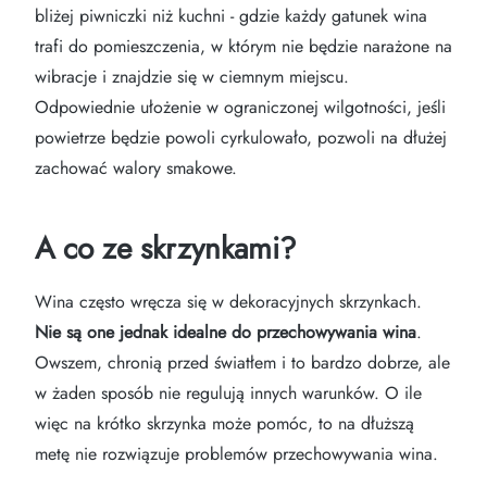
bliżej piwniczki niż kuchni - gdzie każdy gatunek wina
trafi do pomieszczenia, w którym nie będzie narażone na
wibracje i znajdzie się w ciemnym miejscu.
Odpowiednie ułożenie w ograniczonej wilgotności, jeśli
powietrze będzie powoli cyrkulowało, pozwoli na dłużej
zachować walory smakowe.
A co ze skrzynkami?
Wina często wręcza się w dekoracyjnych skrzynkach.
Nie są one jednak idealne do przechowywania wina
.
Owszem, chronią przed światłem i to bardzo dobrze, ale
w żaden sposób nie regulują innych warunków. O ile
więc na krótko skrzynka może pomóc, to na dłuższą
metę nie rozwiązuje problemów przechowywania wina.