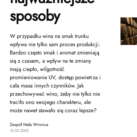
sposoby
W przypadku wina na smak trunku
wpływa nie tylko sam proces produkcji.
Bardzo często smak i aromat zmieniają
się z czasem, a wpływ na te zmiany
mają ciepło, wilgotność
promieniowanie UV, dostęp powietrza i
cała masa innych czynników. Jak
przechowywać wino, żeby nie tylko nie
traciło ono swojego charakteru, ale
może nawet stawało się coraz lepsze?
Zespół Mała Winnica
15.03.2023