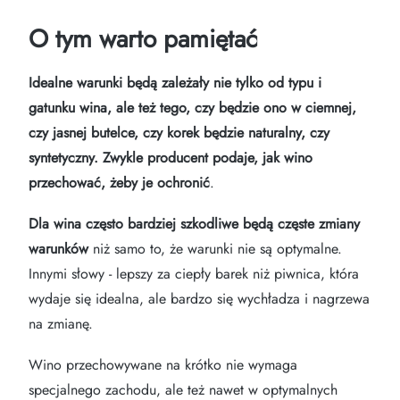
O tym warto pamiętać
Idealne warunki będą zależały nie tylko od typu i
gatunku wina, ale też tego, czy będzie ono w ciemnej,
czy jasnej butelce, czy korek będzie naturalny, czy
syntetyczny. Zwykle producent podaje, jak wino
przechować, żeby je ochronić
.
Dla wina często bardziej szkodliwe będą częste zmiany
warunków
niż samo to, że warunki nie są optymalne.
Innymi słowy - lepszy za ciepły barek niż piwnica, która
wydaje się idealna, ale bardzo się wychładza i nagrzewa
na zmianę.
Wino przechowywane na krótko nie wymaga
specjalnego zachodu, ale też nawet w optymalnych