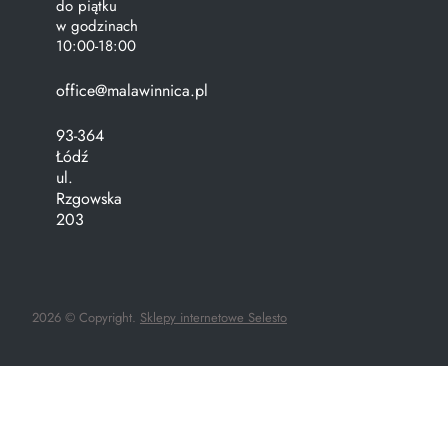
do piątku
w godzinach
10:00-18:00
office@malawinnica.pl
93-364
Łódź
ul.
Rzgowska
203
2026 © Copyright.
Sklepy internetowe Selesto