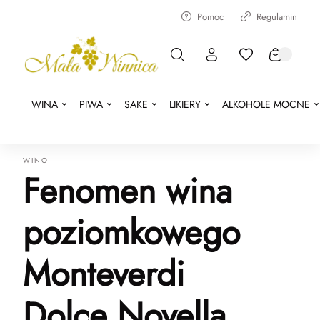
Pomoc
Regulamin
WINA
PIWA
SAKE
LIKIERY
ALKOHOLE MOCNE
WINO
Fenomen wina
poziomkowego
Monteverdi
Dolce Novella