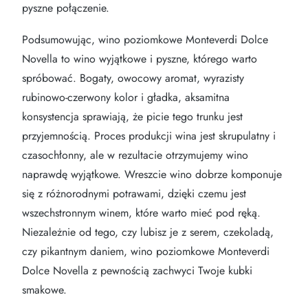
pyszne połączenie.
Podsumowując, wino poziomkowe Monteverdi Dolce
Novella to wino wyjątkowe i pyszne, którego warto
spróbować. Bogaty, owocowy aromat, wyrazisty
rubinowo-czerwony kolor i gładka, aksamitna
konsystencja sprawiają, że picie tego trunku jest
przyjemnością. Proces produkcji wina jest skrupulatny i
czasochłonny, ale w rezultacie otrzymujemy wino
naprawdę wyjątkowe. Wreszcie wino dobrze komponuje
się z różnorodnymi potrawami, dzięki czemu jest
wszechstronnym winem, które warto mieć pod ręką.
Niezależnie od tego, czy lubisz je z serem, czekoladą,
czy pikantnym daniem, wino poziomkowe Monteverdi
Dolce Novella z pewnością zachwyci Twoje kubki
smakowe.