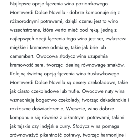
Najlepsze opcje łączenia wina poziomkowego
Monteverdi Dolce Novella - dobrze komponuje się z
różnorodnymi potrawami, dzięki czemu jest to wino
wszechstronne, które warto mieć pod ręką. Jedną z
najlepszych opcji łączenia tego wina jest ser, zwłaszcza
miękkie i kremowe odmiany, takie jak brie lub
camembert. Owocowa słodycz wina uzupełnia
kremowość sera, tworząc idealną równowagę smaków.
Kolejną świetną opcją łączenia wina truskawkowego
Monteverdi Dolce Novella są desery czekoladowe, takie
jak ciasto czekoladowe lub trufle. Owocowe nuty wina
wzmacniają bogactwo czekolady, tworząc dekadenckie i
rozkoszne doświadczenie. Wreszcie, wino dobrze
komponuje się również z pikantnymi potrawami, takimi
jak tajskie czy indyjskie curry. Słodycz wina pomaga
zrównoważyć pikantność potrawy, tworząc harmonijne i